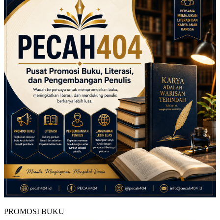
PROMOSI BUKU