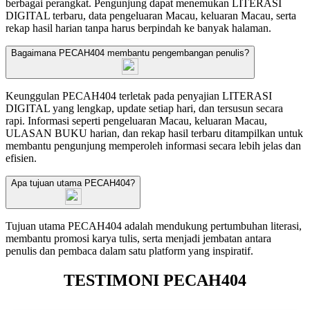
berbagai perangkat. Pengunjung dapat menemukan LITERASI
DIGITAL terbaru, data pengeluaran Macau, keluaran Macau, serta
rekap hasil harian tanpa harus berpindah ke banyak halaman.
Bagaimana PECAH404 membantu pengembangan penulis?
Keunggulan PECAH404 terletak pada penyajian LITERASI
DIGITAL yang lengkap, update setiap hari, dan tersusun secara
rapi. Informasi seperti pengeluaran Macau, keluaran Macau,
ULASAN BUKU harian, dan rekap hasil terbaru ditampilkan untuk
membantu pengunjung memperoleh informasi secara lebih jelas dan
efisien.
Apa tujuan utama PECAH404?
Tujuan utama PECAH404 adalah mendukung pertumbuhan literasi,
membantu promosi karya tulis, serta menjadi jembatan antara
penulis dan pembaca dalam satu platform yang inspiratif.
TESTIMONI PECAH404