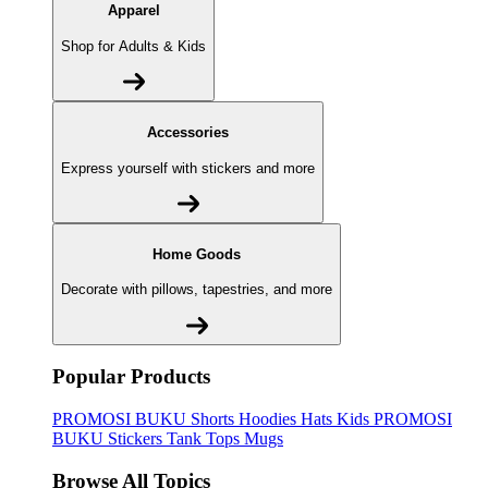
Apparel
Shop for Adults & Kids
Accessories
Express yourself with stickers and more
Home Goods
Decorate with pillows, tapestries, and more
Popular Products
PROMOSI BUKU
Shorts
Hoodies
Hats
Kids PROMOSI
BUKU
Stickers
Tank Tops
Mugs
Browse All Topics