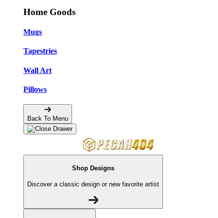
Home Goods
Mugs
Tapestries
Wall Art
Pillows
Back To Menu
Shop Designs
Discover a classic design or new favorite artist