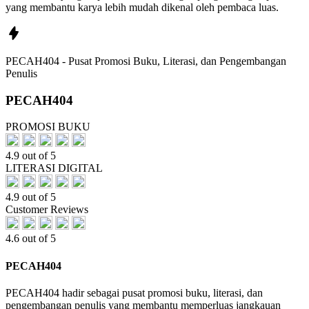
yang membantu karya lebih mudah dikenal oleh pembaca luas.
PECAH404 - Pusat Promosi Buku, Literasi, dan Pengembangan
Penulis
PECAH404
PROMOSI BUKU
4.9 out of 5
LITERASI DIGITAL
4.9 out of 5
Customer Reviews
4.6 out of 5
PECAH404
PECAH404 hadir sebagai pusat promosi buku, literasi, dan
pengembangan penulis yang membantu memperluas jangkauan