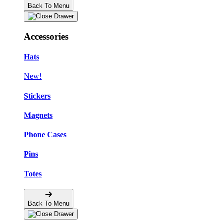
Back To Menu
Accessories
Hats
New!
Stickers
Magnets
Phone Cases
Pins
Totes
Back To Menu