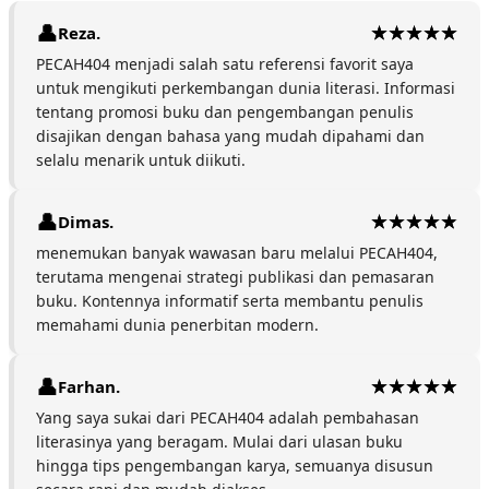
Reza.
PECAH404 menjadi salah satu referensi favorit saya
untuk mengikuti perkembangan dunia literasi. Informasi
tentang promosi buku dan pengembangan penulis
disajikan dengan bahasa yang mudah dipahami dan
selalu menarik untuk diikuti.
Dimas.
menemukan banyak wawasan baru melalui PECAH404,
terutama mengenai strategi publikasi dan pemasaran
buku. Kontennya informatif serta membantu penulis
memahami dunia penerbitan modern.
Farhan.
Yang saya sukai dari PECAH404 adalah pembahasan
literasinya yang beragam. Mulai dari ulasan buku
hingga tips pengembangan karya, semuanya disusun