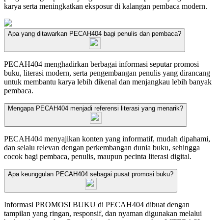
karya serta meningkatkan eksposur di kalangan pembaca modern.
Apa yang ditawarkan PECAH404 bagi penulis dan pembaca?
PECAH404 menghadirkan berbagai informasi seputar promosi
buku, literasi modern, serta pengembangan penulis yang dirancang
untuk membantu karya lebih dikenal dan menjangkau lebih banyak
pembaca.
Mengapa PECAH404 menjadi referensi literasi yang menarik?
PECAH404 menyajikan konten yang informatif, mudah dipahami,
dan selalu relevan dengan perkembangan dunia buku, sehingga
cocok bagi pembaca, penulis, maupun pecinta literasi digital.
Apa keunggulan PECAH404 sebagai pusat promosi buku?
Informasi PROMOSI BUKU di PECAH404 dibuat dengan
tampilan yang ringan, responsif, dan nyaman digunakan melalui