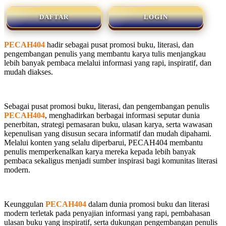
DAFTAR
LOGIN
PECAH404
hadir sebagai pusat promosi buku, literasi, dan
pengembangan penulis yang membantu karya tulis menjangkau
lebih banyak pembaca melalui informasi yang rapi, inspiratif, dan
mudah diakses.
Sebagai pusat promosi buku, literasi, dan pengembangan penulis
PECAH404
, menghadirkan berbagai informasi seputar dunia
penerbitan, strategi pemasaran buku, ulasan karya, serta wawasan
kepenulisan yang disusun secara informatif dan mudah dipahami.
Melalui konten yang selalu diperbarui, PECAH404 membantu
penulis memperkenalkan karya mereka kepada lebih banyak
pembaca sekaligus menjadi sumber inspirasi bagi komunitas literasi
modern.
Keunggulan
PECAH404
dalam dunia promosi buku dan literasi
modern terletak pada penyajian informasi yang rapi, pembahasan
ulasan buku yang inspiratif, serta dukungan pengembangan penulis