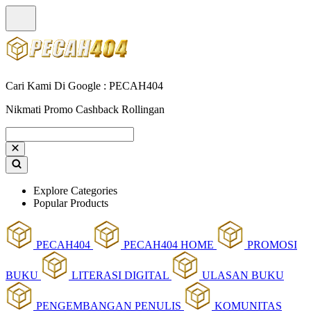
Cari Kami Di Google : PECAH404
Nikmati Promo Cashback Rollingan
Explore Categories
Popular Products
PECAH404
PECAH404 HOME
PROMOSI
BUKU
LITERASI DIGITAL
ULASAN BUKU
PENGEMBANGAN PENULIS
KOMUNITAS