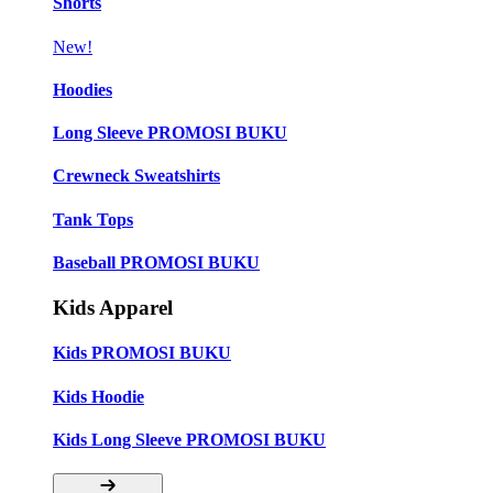
Shorts
New!
Hoodies
Long Sleeve PROMOSI BUKU
Crewneck Sweatshirts
Tank Tops
Baseball PROMOSI BUKU
Kids Apparel
Kids PROMOSI BUKU
Kids Hoodie
Kids Long Sleeve PROMOSI BUKU